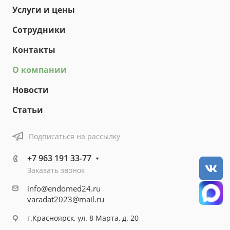
Услуги и цены
Сотрудники
Контакты
О компании
Новости
Статьи
Подписаться на рассылку
+7 963 191 33-77
Заказать звонок
info@endomed24.ru
varadat2023@mail.ru
г.Красноярск, ул. 8 Марта, д. 20