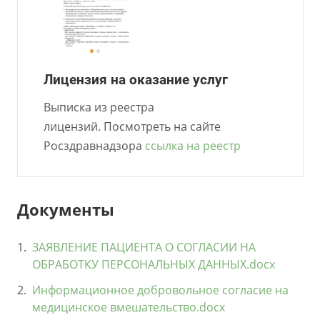
Лицензия на оказание услуг
Выписка из реестра
лицензий. Посмотреть на сайте
Росздравнадзора
ссылка на реестр
Документы
ЗАЯВЛЕНИЕ ПАЦИЕНТА О СОГЛАСИИ НА
ОБРАБОТКУ ПЕРСОНАЛЬНЫХ ДАННЫХ.docx
Информационное добровольное согласие на
медицинское вмешательство.docx