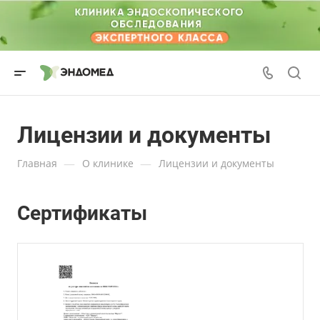
Лицензии и документы
—
—
Главная
О клинике
Лицензии и документы
Сертификаты