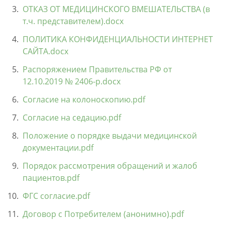
ОТКАЗ ОТ МЕДИЦИНСКОГО ВМЕШАТЕЛЬСТВА (в
т.ч. представителем).docx
ПОЛИТИКА КОНФИДЕНЦИАЛЬНОСТИ ИНТЕРНЕТ
САЙТА.docx
Распоряжением Правительства РФ от
12.10.2019 № 2406-р.docx
Согласие на колоноскопию.pdf
Согласие на седацию.pdf
Положение о порядке выдачи медицинской
документации.pdf
Порядок рассмотрения обращений и жалоб
пациентов.pdf
ФГС согласие.pdf
Договор с Потребителем (анонимно).pdf