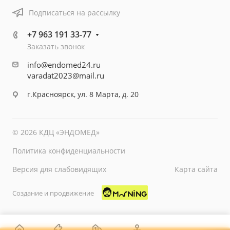
Подписаться на рассылку
+7 963 191 33-77
Заказать звонок
info@endomed24.ru
varadat2023@mail.ru
г.Красноярск, ул. 8 Марта, д. 20
© 2026 КДЦ «ЭНДОМЕД»
Политика конфиденциальности
Версия для слабовидящих
Карта сайта
Создание и продвижение
СТАРТ