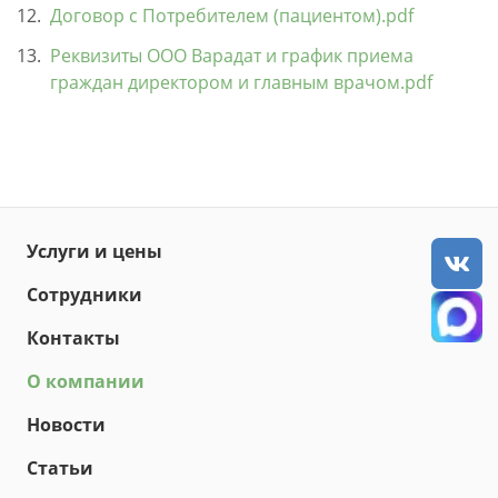
Договор с Потребителем (пациентом).pdf
Реквизиты ООО Варадат и график приема
граждан директором и главным врачом.pdf
Услуги и цены
Сотрудники
Контакты
О компании
Новости
Статьи