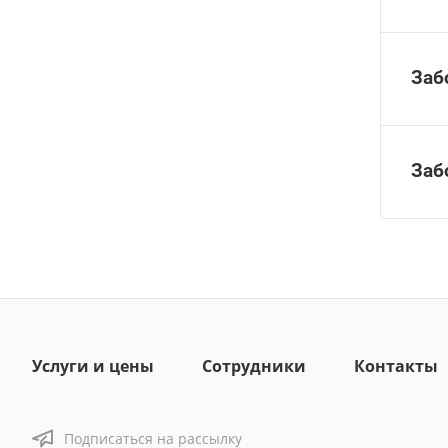
Заб
Заб
Услуги и цены
Сотрудники
Контакты
Подписаться на рассылку