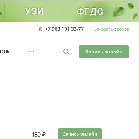
+7 963 191 33-77
Заказать звонок
Запись онлайн
ЦЕНЫ
180 ₽
Запись онлайн