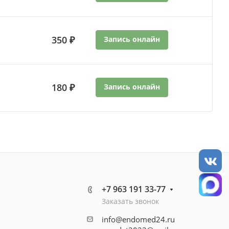
350 ₽
Запись онлайн
180 ₽
Запись онлайн
+7 963 191 33-77
Заказать звонок
info@endomed24.ru