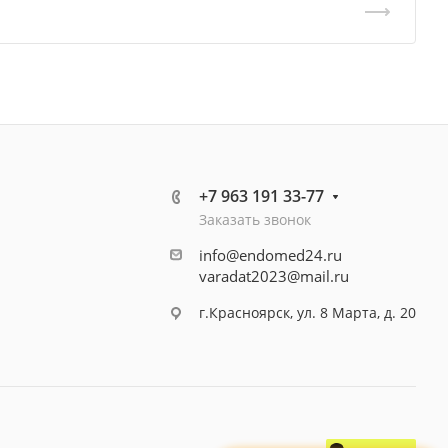
+7 963 191 33-77
Заказать звонок
info@endomed24.ru
varadat2023@mail.ru
г.Красноярск, ул. 8 Марта, д. 20