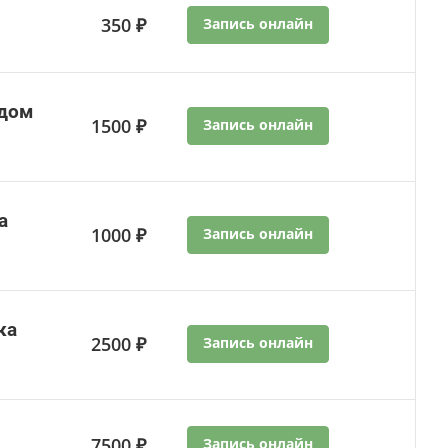
350 ₽
Запись онлайн
одом
1500 ₽
Запись онлайн
а
1000 ₽
Запись онлайн
ка
2500 ₽
Запись онлайн
7500 ₽
Запись онлайн