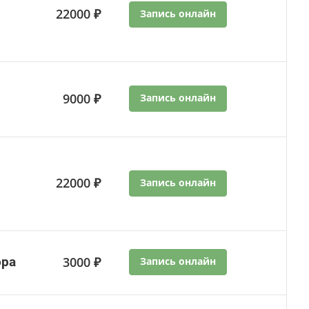
22000 ₽
Запись онлайн
9000 ₽
Запись онлайн
22000 ₽
Запись онлайн
ора
3000 ₽
Запись онлайн