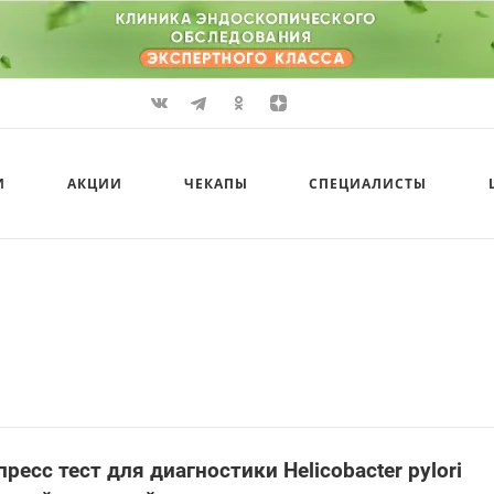
И
АКЦИИ
ЧЕКАПЫ
СПЕЦИАЛИСТЫ
пресс тест для диагностики Helicobacter pylori