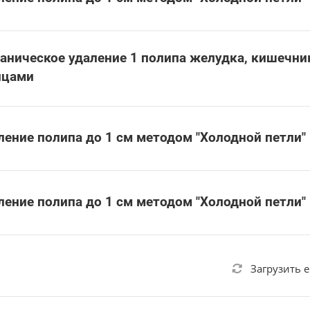
аническое удаление 1 полипа желудка, кишечни
цами
ление полипа до 1 см методом "Холодной петли"
ление полипа до 1 см методом "Холодной петли"
Загрузить 