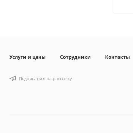
Услуги и цены
Сотрудники
Контакты
Подписаться на рассылку