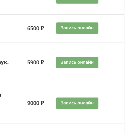
6500 ₽
Запись онлайн
аук.
5900 ₽
Запись онлайн
а
9000 ₽
Запись онлайн