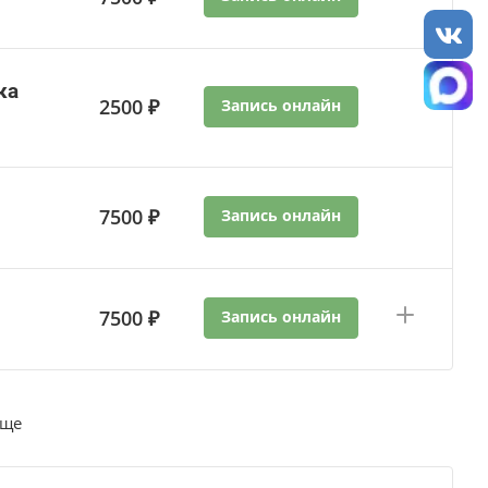
ка
2500 ₽
Запись онлайн
7500 ₽
Запись онлайн
7500 ₽
Запись онлайн
еще