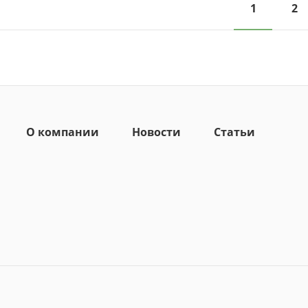
1
2
О компании
Новости
Статьи