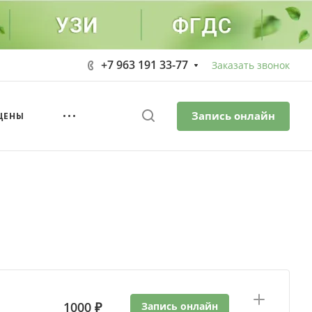
+7 963 191 33-77
Заказать звонок
Запись онлайн
ЦЕНЫ
1000 ₽
Запись онлайн