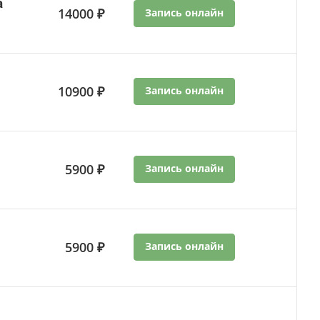
а
14000 ₽
Запись онлайн
10900 ₽
Запись онлайн
5900 ₽
Запись онлайн
5900 ₽
Запись онлайн