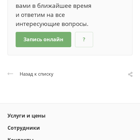
вами в ближайшее время
и ответим на все
интересующие вопросы.
Запись онлайн
?
Назад к списку
Услуги и цены
Сотрудники