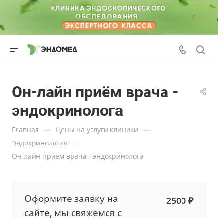
Он-лайн приём врача -
эндокринолога
—
—
Главная
Цены на услуги клиники
—
Эндокринология
Он-лайн приём врача - эндокринолога
Оформите заявку на
2500 ₽
сайте, мы свяжемся с