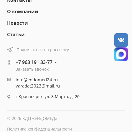
Контакты
О компании
Новости
Статьи
Подписаться на рассылку
+7 963 191 33-77
Заказать звонок
info@endomed24.ru
varadat2023@mail.ru
г.Красноярск, ул. 8 Марта, д. 20
© 2026 КДЦ «ЭНДОМЕД»
Политика конфиденциальности