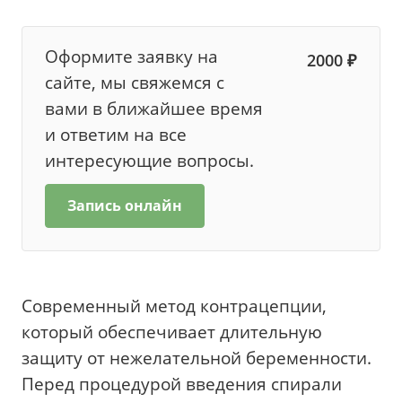
Оформите заявку на
2000 ₽
сайте, мы свяжемся с
вами в ближайшее время
и ответим на все
интересующие вопросы.
Запись онлайн
Современный метод контрацепции,
который обеспечивает длительную
защиту от нежелательной беременности.
Перед процедурой введения спирали