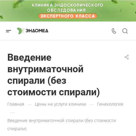
Введение
внутриматочной
спирали (без
стоимости спирали)
—
—
Главная
Цены на услуги клиники
Гинекология
—
Введение внутриматочной спирали (без стоимости
спирали)