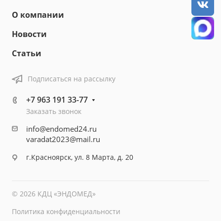
О компании
Новости
Статьи
Подписаться на рассылку
+7 963 191 33-77
Заказать звонок
info@endomed24.ru
varadat2023@mail.ru
г.Красноярск, ул. 8 Марта, д. 20
© 2026 КДЦ «ЭНДОМЕД»
Политика конфиденциальности