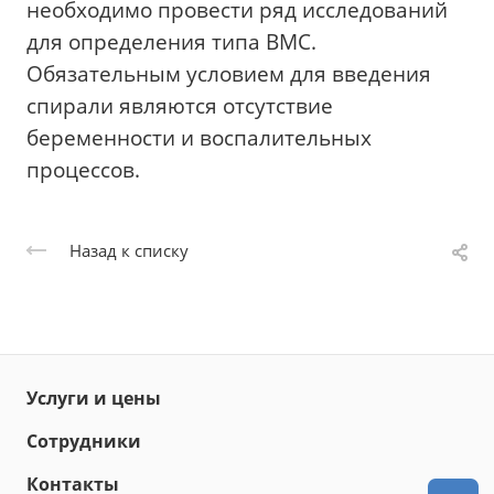
необходимо провести ряд исследований
для определения типа ВМС.
Обязательным условием для введения
спирали являются отсутствие
беременности и воспалительных
процессов.
Назад к списку
Услуги и цены
Сотрудники
Контакты