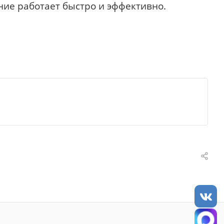
ние работает быстро и эффективно.