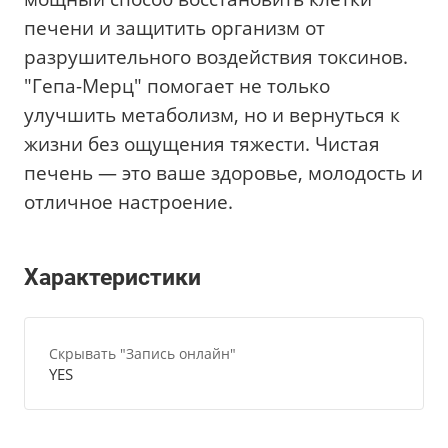
печени и защитить организм от
разрушительного воздействия токсинов.
"Гепа-Мерц" помогает не только
улучшить метаболизм, но и вернуться к
жизни без ощущения тяжести. Чистая
печень — это ваше здоровье, молодость и
отличное настроение.
Характеристики
Скрывать "Запись онлайн"
YES