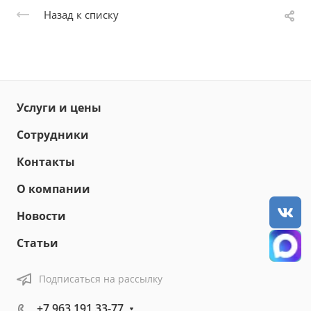
Назад к списку
Услуги и цены
Сотрудники
Контакты
О компании
Новости
Статьи
Подписаться на рассылку
+7 963 191 33-77