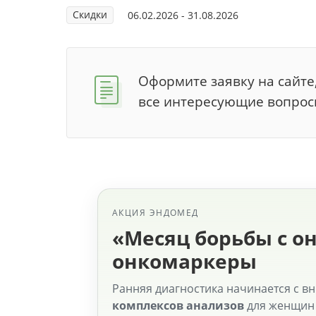
Скидки
06.02.2026 - 31.08.2026
Оформите заявку на сайте
все интересующие вопрос
АКЦИЯ ЭНДОМЕД
«Месяц борьбы с о
онкомаркеры
Ранняя диагностика начинается с в
комплексов анализов
для женщин 