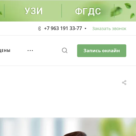
+7 963 191 33-77
Заказать звонок
Запись онлайн
ЦЕНЫ