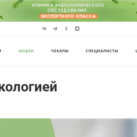
И
АКЦИИ
ЧЕКАПЫ
СПЕЦИАЛИСТЫ
кологией