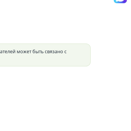
телей может быть связано с