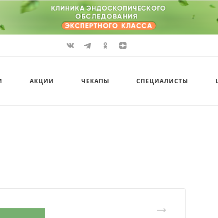
И
АКЦИИ
ЧЕКАПЫ
СПЕЦИАЛИСТЫ