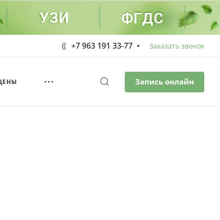
+7 963 191 33-77
Заказать звонок
Запись онлайн
ЦЕНЫ